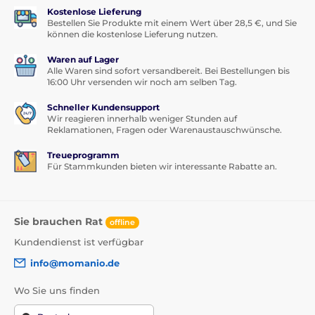
Kostenlose Lieferung
Bestellen Sie Produkte mit einem Wert über 28,5 €, und Sie
können die kostenlose Lieferung nutzen.
Waren auf Lager
Alle Waren sind sofort versandbereit. Bei Bestellungen bis
16:00 Uhr versenden wir noch am selben Tag.
Schneller Kundensupport
Wir reagieren innerhalb weniger Stunden auf
Reklamationen, Fragen oder Warenaustauschwünsche.
Treueprogramm
Für Stammkunden bieten wir interessante Rabatte an.
Sie brauchen Rat
offline
Kundendienst ist verfügbar
info@momanio.de
Wo Sie uns finden