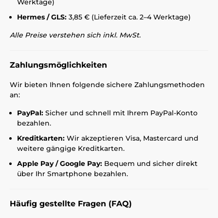
Werktage)
Hermes / GLS:
3,85 € (Lieferzeit ca. 2–4 Werktage)
Alle Preise verstehen sich inkl. MwSt.
Zahlungsmöglichkeiten
Wir bieten Ihnen folgende sichere Zahlungsmethoden
an:
PayPal:
Sicher und schnell mit Ihrem PayPal-Konto
bezahlen.
Kreditkarten:
Wir akzeptieren Visa, Mastercard und
weitere gängige Kreditkarten.
Apple Pay / Google Pay:
Bequem und sicher direkt
über Ihr Smartphone bezahlen.
Häufig gestellte Fragen (FAQ)