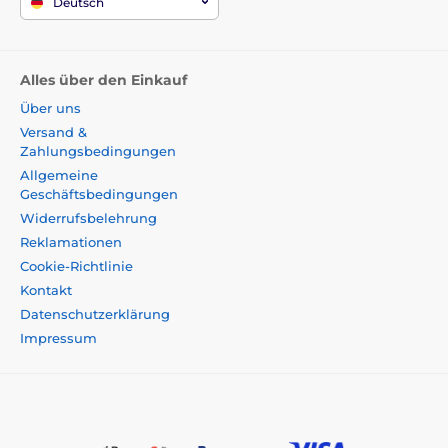
Deutsch
Alles über den Einkauf
Über uns
Versand &
Zahlungsbedingungen
Allgemeine
Geschäftsbedingungen
Widerrufsbelehrung
Reklamationen
Cookie-Richtlinie
Kontakt
Datenschutzerklärung
Impressum