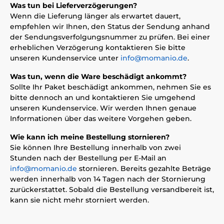
Was tun bei Lieferverzögerungen?
Wenn die Lieferung länger als erwartet dauert,
empfehlen wir Ihnen, den Status der Sendung anhand
der Sendungsverfolgungsnummer zu prüfen. Bei einer
erheblichen Verzögerung kontaktieren Sie bitte
unseren Kundenservice unter
info@momanio.de
.
Was tun, wenn die Ware beschädigt ankommt?
Sollte Ihr Paket beschädigt ankommen, nehmen Sie es
bitte dennoch an und kontaktieren Sie umgehend
unseren Kundenservice. Wir werden Ihnen genaue
Informationen über das weitere Vorgehen geben.
Wie kann ich meine Bestellung stornieren?
Sie können Ihre Bestellung innerhalb von zwei
Stunden nach der Bestellung per E-Mail an
info@momanio.de
stornieren. Bereits gezahlte Beträge
werden innerhalb von 14 Tagen nach der Stornierung
zurückerstattet. Sobald die Bestellung versandbereit ist,
kann sie nicht mehr storniert werden.