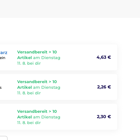
Versandbereit > 10
warz
4,63 €
Artikel
am Dienstag
ein
11. 8. bei dir
Versandbereit > 10
2,26 €
Artikel
am Dienstag
s
11. 8. bei dir
Versandbereit > 10
2,30 €
Artikel
am Dienstag
11. 8. bei dir