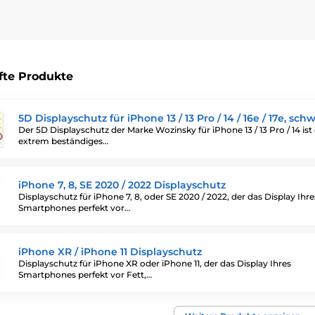
fte Produkte
5D Displayschutz für iPhone 13 / 13 Pro / 14 / 16e / 17e, sch
Der 5D Displayschutz der Marke Wozinsky für iPhone 13 / 13 Pro / 14 ist 
extrem beständiges…
iPhone 7, 8, SE 2020 / 2022 Displayschutz
Displayschutz für iPhone 7, 8, oder SE 2020 / 2022, der das Display Ihre
Smartphones perfekt vor…
iPhone XR / iPhone 11 Displayschutz
Displayschutz für iPhone XR oder iPhone 11, der das Display Ihres
Smartphones perfekt vor Fett,…