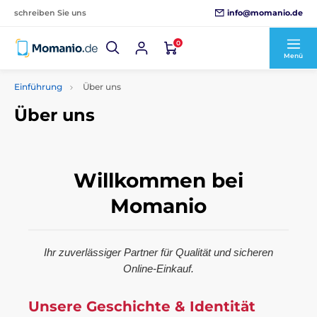
info@momanio.de
schreiben Sie uns
0
Menü
Einführung
Über uns
Über uns
Willkommen bei
Momanio
Ihr zuverlässiger Partner für Qualität und sicheren
Online-Einkauf.
Unsere Geschichte & Identität