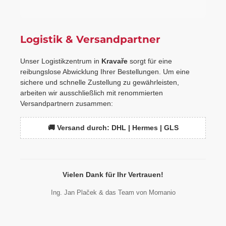
Logistik & Versandpartner
Unser Logistikzentrum in
Kravaře
sorgt für eine
reibungslose Abwicklung Ihrer Bestellungen. Um eine
sichere und schnelle Zustellung zu gewährleisten,
arbeiten wir ausschließlich mit renommierten
Versandpartnern zusammen:
🚚 Versand durch: DHL | Hermes | GLS
Vielen Dank für Ihr Vertrauen!
Ing. Jan Plaček & das Team von Momanio