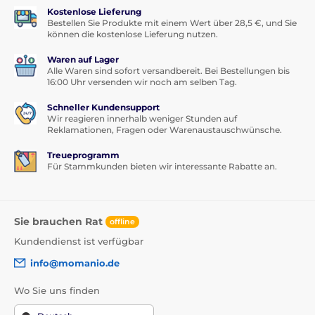
Kostenlose Lieferung
Bestellen Sie Produkte mit einem Wert über 28,5 €, und Sie
können die kostenlose Lieferung nutzen.
Waren auf Lager
Alle Waren sind sofort versandbereit. Bei Bestellungen bis
16:00 Uhr versenden wir noch am selben Tag.
Schneller Kundensupport
Wir reagieren innerhalb weniger Stunden auf
Reklamationen, Fragen oder Warenaustauschwünsche.
Treueprogramm
Für Stammkunden bieten wir interessante Rabatte an.
Sie brauchen Rat
offline
Kundendienst ist verfügbar
info@momanio.de
Wo Sie uns finden