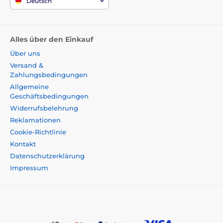
Deutsch
Alles über den Einkauf
Über uns
Versand &
Zahlungsbedingungen
Allgemeine
Geschäftsbedingungen
Widerrufsbelehrung
Reklamationen
Cookie-Richtlinie
Kontakt
Datenschutzerklärung
Impressum