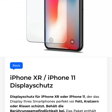
Basis
iPhone XR / iPhone 11
Displayschutz
Displayschutz für iPhone XR oder iPhone 11
, der das
Display Ihres Smartphones perfekt vor
Fett, Kratzern
oder Rissen schützt.
Behält die
Berührungsempfindlichkeit bei.
Das Paket enthält