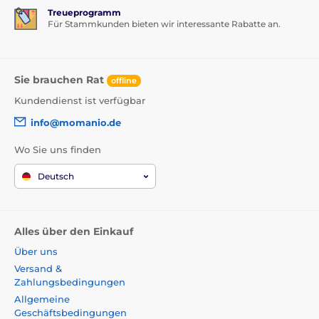
Treueprogramm
Für Stammkunden bieten wir interessante Rabatte an.
Sie brauchen Rat
offline
Kundendienst ist verfügbar
info@momanio.de
Wo Sie uns finden
Deutsch
Alles über den Einkauf
Über uns
Versand &
Zahlungsbedingungen
Allgemeine
Geschäftsbedingungen