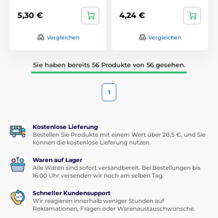
5,30 €
4,24 €
Vergleichen
Vergleichen
Sie haben bereits 56 Produkte von 56 gesehen.
1
Kostenlose Lieferung
Bestellen Sie Produkte mit einem Wert über 28,5 €, und Sie
können die kostenlose Lieferung nutzen.
Waren auf Lager
Alle Waren sind sofort versandbereit. Bei Bestellungen bis
16:00 Uhr versenden wir noch am selben Tag.
Schneller Kundensupport
Wir reagieren innerhalb weniger Stunden auf
Reklamationen, Fragen oder Warenaustauschwünsche.