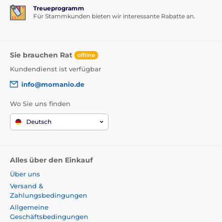
Treueprogramm
Für Stammkunden bieten wir interessante Rabatte an.
Sie brauchen Rat
offline
Kundendienst ist verfügbar
info@momanio.de
Wo Sie uns finden
Deutsch
Alles über den Einkauf
Über uns
Versand &
Zahlungsbedingungen
Allgemeine
Geschäftsbedingungen