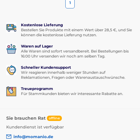
1
Kostenlose Lieferung
Bestellen Sie Produkte mit einem Wert über 28,5 €, und Sie
können die kostenlose Lieferung nutzen.
Waren auf Lager
Alle Waren sind sofort versandbereit. Bei Bestellungen bis
16:00 Uhr versenden wir noch am selben Tag.
Schneller Kundensupport
Wir reagieren innerhalb weniger Stunden auf
Reklamationen, Fragen oder Warenaustauschwünsche.
Treueprogramm
Für Stammkunden bieten wir interessante Rabatte an.
Sie brauchen Rat
offline
Kundendienst ist verfügbar
info@momanio.de