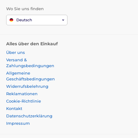
Wo Sie uns finden
Deutsch
Alles über den Einkauf
Über uns
Versand &
Zahlungsbedingungen
Allgemeine
Geschäftsbedingungen
Widerrufsbelehrung
Reklamationen
Cookie-Richtlinie
Kontakt
Datenschutzerklärung
Impressum