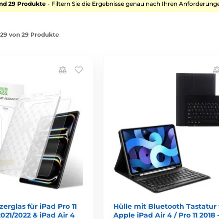
nd 29 Produkte
- Filtern Sie die Ergebnisse genau nach Ihren Anforderunge
1-29 von 29 Produkte
zerglas für iPad Pro 11
Hülle mit Bluetooth Tastatur 
021/2022 & iPad Air 4
Apple iPad Air 4 / Pro 11 2018 