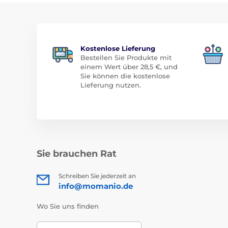
Kostenlose Lieferung
Bestellen Sie Produkte mit
einem Wert über 28,5 €, und
Sie können die kostenlose
Lieferung nutzen.
Sie brauchen Rat
Schreiben Sie jederzeit an
info@momanio.de
Wo Sie uns finden