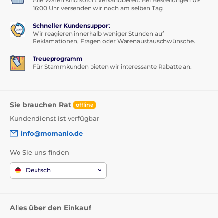
Alle Waren sind sofort versandbereit. Bei Bestellungen bis
16:00 Uhr versenden wir noch am selben Tag.
Schneller Kundensupport
Wir reagieren innerhalb weniger Stunden auf
Reklamationen, Fragen oder Warenaustauschwünsche.
Treueprogramm
Für Stammkunden bieten wir interessante Rabatte an.
Sie brauchen Rat
offline
Kundendienst ist verfügbar
info@momanio.de
Wo Sie uns finden
Deutsch
Alles über den Einkauf