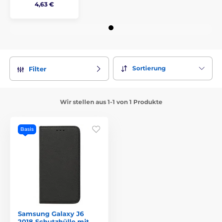
4,63 €
Sortierung
Filter
Wir stellen aus 1-1 von 1 Produkte
Basis
Samsung Galaxy J6
2018 Schutzhülle mit