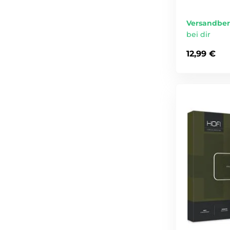
Versandber
bei dir
12,99 €