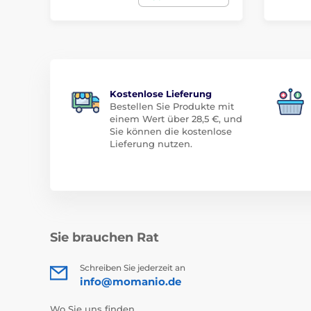
Kostenlose Lieferung
Bestellen Sie Produkte mit
einem Wert über 28,5 €, und
Sie können die kostenlose
Lieferung nutzen.
Sie brauchen Rat
Schreiben Sie jederzeit an
info@momanio.de
Wo Sie uns finden