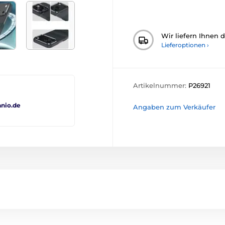
Wir liefern Ihnen 
Lieferoptionen ›
Artikelnummer:
P26921
nio.de
Angaben zum Verkäufer