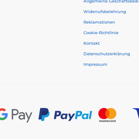
Allgemeine Geschäftsbed
Widerrufsbelehrung
Reklamationen
Cookie-Richtlinie
Kontakt
Datenschutzerklärung
Impressum