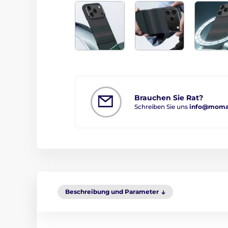
Brauchen Sie Rat?
Schreiben Sie uns
info@moma
Beschreibung und Parameter