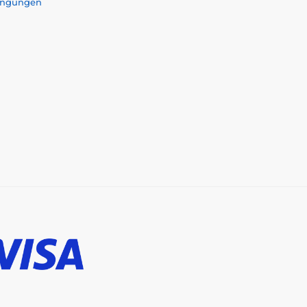
ingungen