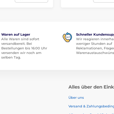
Waren auf Lager
Schneller Kundensup
Alle Waren sind sofort
Wir reagieren innerha
versandbereit. Bei
weniger Stunden auf
Bestellungen bis 16:00 Uhr
Reklamationen, Frage
versenden wir noch am
Warenaustauschwüns
selben Tag.
Alles über den Ein
Über uns
Versand & Zahlungsbedi