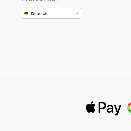
Deutsch