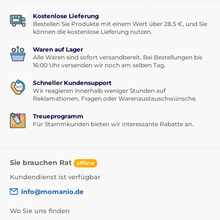
Kostenlose Lieferung
Bestellen Sie Produkte mit einem Wert über 28,5 €, und Sie
können die kostenlose Lieferung nutzen.
Waren auf Lager
Alle Waren sind sofort versandbereit. Bei Bestellungen bis
16:00 Uhr versenden wir noch am selben Tag.
Schneller Kundensupport
Wir reagieren innerhalb weniger Stunden auf
Reklamationen, Fragen oder Warenaustauschwünsche.
Treueprogramm
Für Stammkunden bieten wir interessante Rabatte an.
Sie brauchen Rat
offline
Kundendienst ist verfügbar
info@momanio.de
Wo Sie uns finden