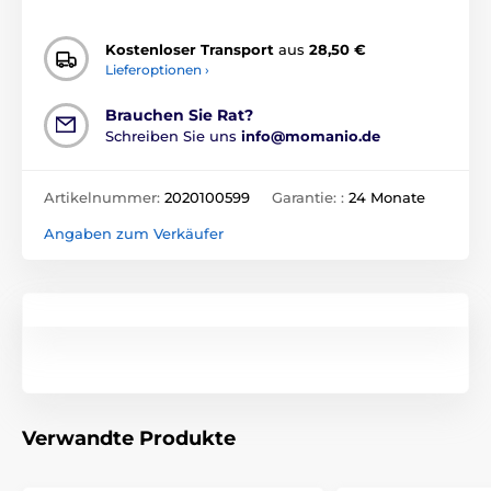
Kostenloser Transport
aus
28,50 €
Lieferoptionen ›
Brauchen Sie Rat?
Schreiben Sie uns
info@momanio.de
Artikelnummer:
2020100599
Garantie: :
24 Monate
Angaben zum Verkäufer
Verwandte Produkte