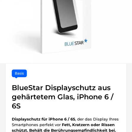
Basis
BlueStar Displayschutz aus
gehärtetem Glas, iPhone 6 /
6S
Displayschutz für iPhone 6 / 6S
, der das Display Ihres
Smartphones perfekt vor
Fett, Kratzern oder Rissen
schützt.
Behält die Berührungsempfindlichkeit bei.