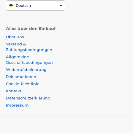
Deutsch
Alles über den Einkauf
Über uns
Versand &
Zahlungsbedingungen
Allgemeine
Geschäftsbedingungen
Widerrufsbelehrung
Reklamationen
Cookie-Richtlinie
Kontakt
Datenschutzerklärung
Impressum