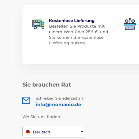
Kostenlose Lieferung
Bestellen Sie Produkte mit
einem Wert über 28,5 €, und
Sie können die kostenlose
Lieferung nutzen.
Sie brauchen Rat
Schreiben Sie jederzeit an
info@momanio.de
Wo Sie uns finden
Deutsch