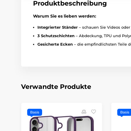
Produktbeschreibung
Warum Sie es lieben werden:
Integrierter Ständer
– schauen Sie Videos oder 
3 Schutzschichten
– Abdeckung, TPU und Polyca
Gesicherte Ecken
– die empfindlichsten Teile d
Verwandte Produkte
Basis
Basis