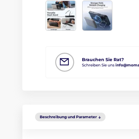
Brauchen Sie Rat?
Schreiben Sie uns
info@moma
Beschreibung und Parameter