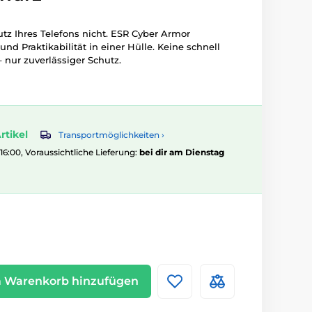
tz Ihres Telefons nicht. ESR Cyber Armor
und Praktikabilität in einer Hülle. Keine schnell
nur zuverlässiger Schutz.
rtikel
Transportmöglichkeiten ›
 16:00, Voraussichtliche Lieferung:
bei dir am Dienstag
 Warenkorb hinzufügen