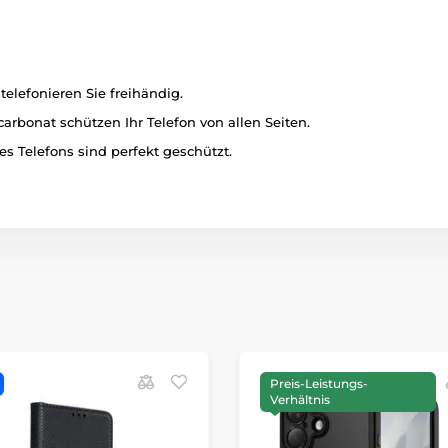
telefonieren Sie freihändig.
rbonat schützen Ihr Telefon von allen Seiten.
es Telefons sind perfekt geschützt.
Preis-Leistungs-
Verhältnis