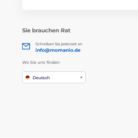
Sie brauchen Rat
Schreiben Sie jederzeit an
info@momanio.de
Wo Sie uns finden
Deutsch