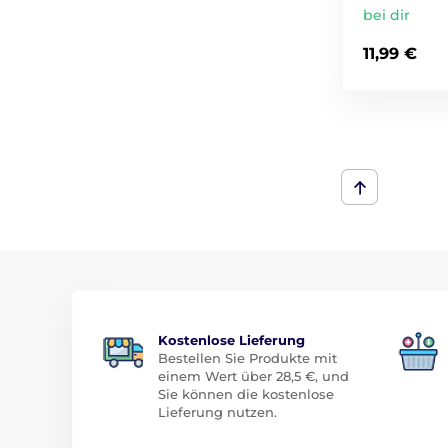
bei dir
11,99 €
Kostenlose Lieferung
Bestellen Sie Produkte mit
einem Wert über 28,5 €, und
Sie können die kostenlose
Lieferung nutzen.