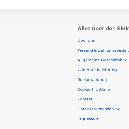
Alles über den Ein
Über uns
Versand & Zahlungsbedi
Allgemeine Geschäftsbed
Widerrufsbelehrung
Reklamationen
Cookie-Richtlinie
Kontakt
Datenschutzerklärung
Impressum