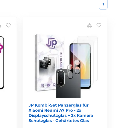
1
JP Kombi-Set Panzerglas für
Xiaomi Redmi A7 Pro - 2x
Displayschutzglas + 2x Kamera
Schutzglas - Gehärtetes Glas