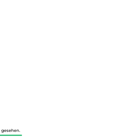
3 gesehen.