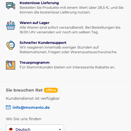
Kostenlose Lieferung
Bestellen Sie Produkte mit einem Wert über 28,5 €, und Sie
können die kostenlose Lieferung nutzen.
Waren auf Lager
Alle Waren sind sofort versandbereit. Bei Bestellungen bis
16:00 Uhr versenden wir noch am selben Tag.
Schneller Kundensupport
Wir reagieren innerhalb weniger Stunden auf
Reklamationen, Fragen oder Warenaustauschwünsche.
Treueprogramm
Für Stammkunden bieten wir interessante Rabatte an.
Sie brauchen Rat
offline
Kundendienst ist verfügbar
info@momanio.de
Wo Sie uns finden
Deutsch