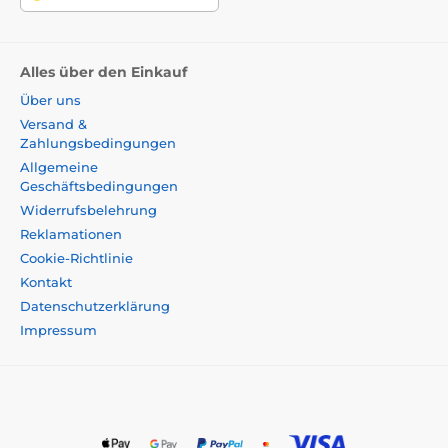
Alles über den Einkauf
Über uns
Versand &
Zahlungsbedingungen
Allgemeine
Geschäftsbedingungen
Widerrufsbelehrung
Reklamationen
Cookie-Richtlinie
Kontakt
Datenschutzerklärung
Impressum