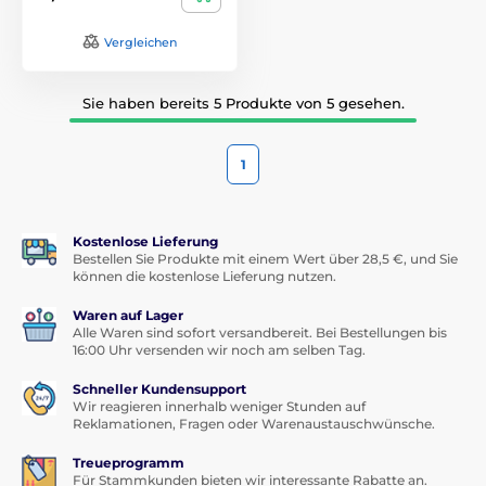
Vergleichen
Sie haben bereits 5 Produkte von 5 gesehen.
1
Kostenlose Lieferung
Bestellen Sie Produkte mit einem Wert über 28,5 €, und Sie
können die kostenlose Lieferung nutzen.
Waren auf Lager
Alle Waren sind sofort versandbereit. Bei Bestellungen bis
16:00 Uhr versenden wir noch am selben Tag.
Schneller Kundensupport
Wir reagieren innerhalb weniger Stunden auf
Reklamationen, Fragen oder Warenaustauschwünsche.
Treueprogramm
Für Stammkunden bieten wir interessante Rabatte an.