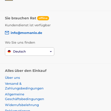
Sie brauchen Rat
offline
Kundendienst ist verfügbar
info@momanio.de
Wo Sie uns finden
Deutsch
Alles über den Einkauf
Über uns
Versand &
Zahlungsbedingungen
Allgemeine
Geschäftsbedingungen
Widerrufsbelehrung
Reklamationen