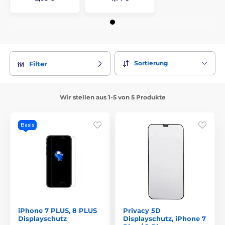
Sortierung
Filter
Wir stellen aus 1-5 von 5 Produkte
Basis
iPhone 7 PLUS, 8 PLUS
Privacy 5D
Displayschutz
Displayschutz, iPhone 7