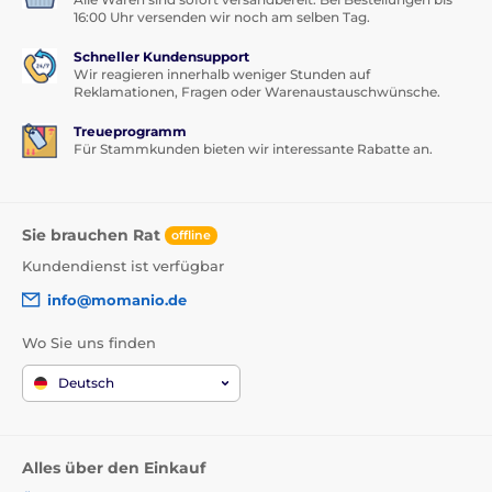
16:00 Uhr versenden wir noch am selben Tag.
Schneller Kundensupport
Wir reagieren innerhalb weniger Stunden auf
Reklamationen, Fragen oder Warenaustauschwünsche.
Treueprogramm
Für Stammkunden bieten wir interessante Rabatte an.
Sie brauchen Rat
offline
Kundendienst ist verfügbar
info@momanio.de
Wo Sie uns finden
Deutsch
Alles über den Einkauf