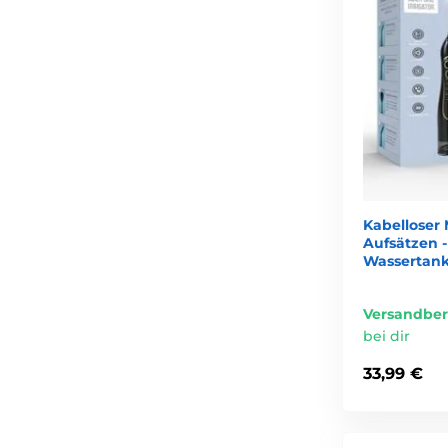
Kabelloser
Aufsätzen -
Wassertank
Versandber
bei dir
33,99 €