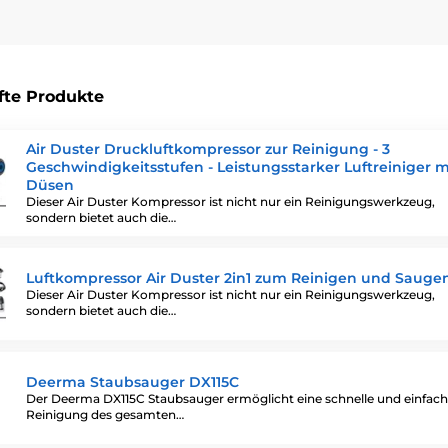
fte Produkte
Air Duster Druckluftkompressor zur Reinigung - 3
Geschwindigkeitsstufen - Leistungsstarker Luftreiniger m
Düsen
Dieser Air Duster Kompressor ist nicht nur ein Reinigungswerkzeug,
sondern bietet auch die…
Luftkompressor Air Duster 2in1 zum Reinigen und Sauge
Dieser Air Duster Kompressor ist nicht nur ein Reinigungswerkzeug,
sondern bietet auch die…
Deerma Staubsauger DX115C
Der Deerma DX115C Staubsauger ermöglicht eine schnelle und einfac
Reinigung des gesamten…