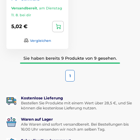
Versandbereit
,
am Dienstag
11. 8. bei dir
5,02 €
Vergleichen
Sie haben bereits 9 Produkte von 9 gesehen.
1
Kostenlose Lieferung
Bestellen Sie Produkte mit einem Wert über 28,5 €, und Sie
können die kostenlose Lieferung nutzen.
Waren auf Lager
Alle Waren sind sofort versandbereit. Bei Bestellungen bis
16:00 Uhr versenden wir noch am selben Tag.