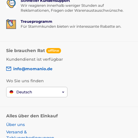
Schneller Kundensupport
Wir reagieren innerhalb weniger Stunden auf
Reklamationen, Fragen oder Warenaustauschwünsche.
Treueprogramm
Für Stammkunden bieten wir interessante Rabatte an.
Sie brauchen Rat
offline
Kundendienst ist verfügbar
info@momanio.de
Wo Sie uns finden
Deutsch
Alles über den Einkauf
Über uns
Versand &
Zahlungsbedingungen