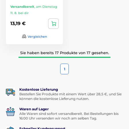
Versandbereit
,
am Dienstag
11. 8. bei dir
13,19 €
Vergleichen
Sie haben bereits 17 Produkte von 17 gesehen.
1
Kostenlose Lieferung
Bestellen Sie Produkte mit einem Wert über 28,5 €, und Sie
können die kostenlose Lieferung nutzen.
Waren auf Lager
Alle Waren sind sofort versandbereit. Bei Bestellungen bis
16:00 Uhr versenden wir noch am selben Tag.
Schneller Kundensupport