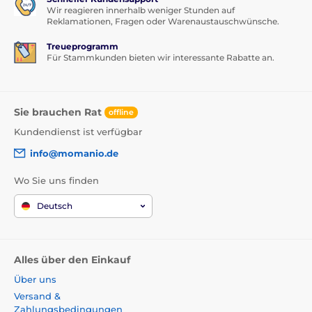
Wir reagieren innerhalb weniger Stunden auf
Reklamationen, Fragen oder Warenaustauschwünsche.
Treueprogramm
Für Stammkunden bieten wir interessante Rabatte an.
Sie brauchen Rat
offline
Kundendienst ist verfügbar
info@momanio.de
Wo Sie uns finden
Deutsch
Alles über den Einkauf
Über uns
Versand &
Zahlungsbedingungen