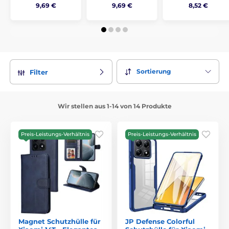
9,69 €
9,69 €
8,52 €
Sortierung
Filter
Wir stellen aus 1-14 von 14 Produkte
Preis-Leistungs-Verhältnis
Preis-Leistungs-Verhältnis
Magnet Schutzhülle für
JP Defense Colorful