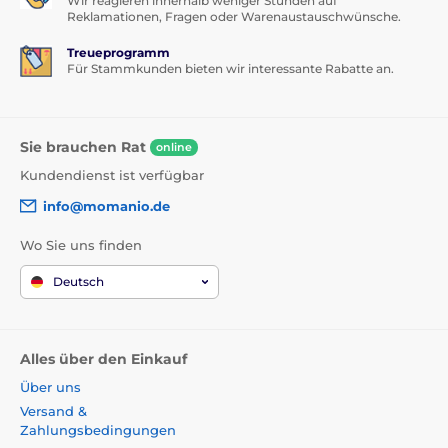
Wir reagieren innerhalb weniger Stunden auf
Reklamationen, Fragen oder Warenaustauschwünsche.
Treueprogramm
Für Stammkunden bieten wir interessante Rabatte an.
Sie brauchen Rat
online
Kundendienst ist verfügbar
info@momanio.de
Wo Sie uns finden
Deutsch
Alles über den Einkauf
Über uns
Versand &
Zahlungsbedingungen