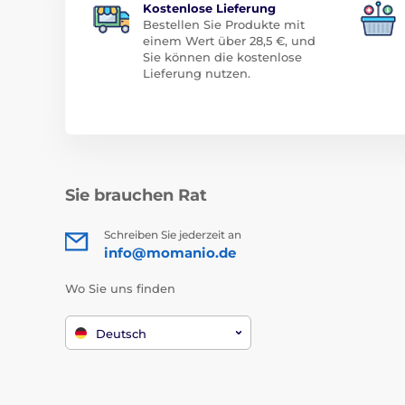
Kostenlose Lieferung
Bestellen Sie Produkte mit
einem Wert über 28,5 €, und
Sie können die kostenlose
Lieferung nutzen.
Sie brauchen Rat
Schreiben Sie jederzeit an
info@momanio.de
Wo Sie uns finden
Deutsch