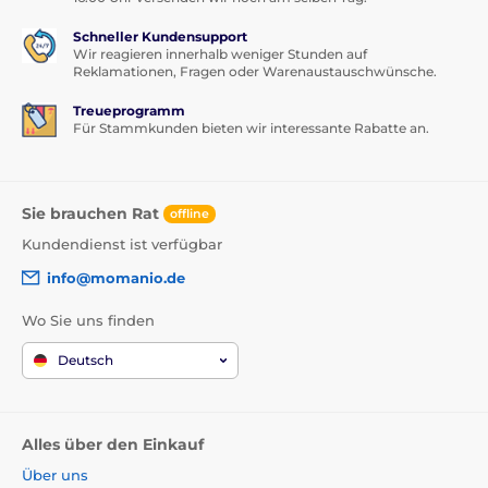
Schneller Kundensupport
Wir reagieren innerhalb weniger Stunden auf
Reklamationen, Fragen oder Warenaustauschwünsche.
Treueprogramm
Für Stammkunden bieten wir interessante Rabatte an.
Sie brauchen Rat
offline
Kundendienst ist verfügbar
info@momanio.de
Wo Sie uns finden
Deutsch
Alles über den Einkauf
Über uns