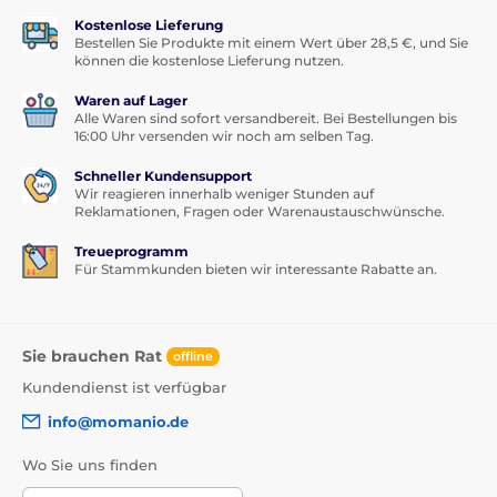
Kostenlose Lieferung
Bestellen Sie Produkte mit einem Wert über 28,5 €, und Sie
können die kostenlose Lieferung nutzen.
Waren auf Lager
Alle Waren sind sofort versandbereit. Bei Bestellungen bis
16:00 Uhr versenden wir noch am selben Tag.
Schneller Kundensupport
Wir reagieren innerhalb weniger Stunden auf
Reklamationen, Fragen oder Warenaustauschwünsche.
Treueprogramm
Für Stammkunden bieten wir interessante Rabatte an.
Sie brauchen Rat
offline
Kundendienst ist verfügbar
info@momanio.de
Wo Sie uns finden