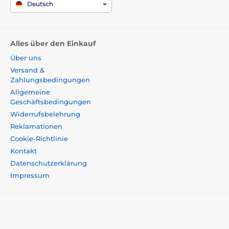
Deutsch
Alles über den Einkauf
Über uns
Versand &
Zahlungsbedingungen
Allgemeine
Geschäftsbedingungen
Widerrufsbelehrung
Reklamationen
Cookie-Richtlinie
Kontakt
Datenschutzerklärung
Impressum