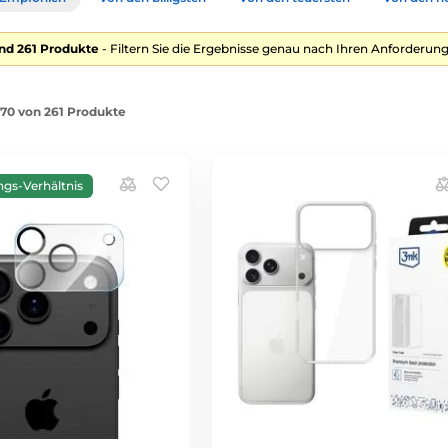
nd 261 Produkte
- Filtern Sie die Ergebnisse genau nach Ihren Anforderung
1-70 von 261 Produkte
ngs-Verhältnis