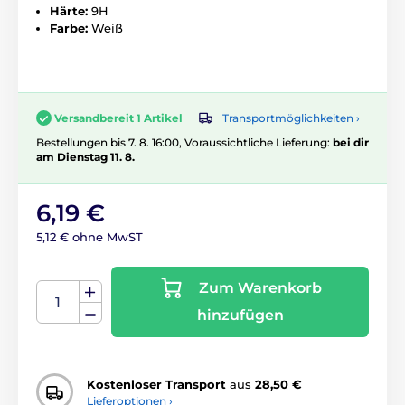
Härte:
9H
Farbe:
Weiß
Transportmöglichkeiten ›
Versandbereit 1 Artikel
Bestellungen bis 7. 8. 16:00, Voraussichtliche Lieferung:
bei dir
am Dienstag 11. 8.
6,19 €
5,12 € ohne MwST
Zum Warenkorb
hinzufügen
Kostenloser Transport
aus
28,50 €
Lieferoptionen ›