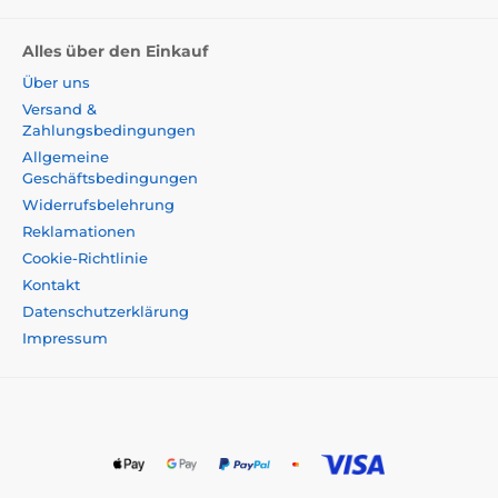
Alles über den Einkauf
Über uns
Versand &
Zahlungsbedingungen
Allgemeine
Geschäftsbedingungen
Widerrufsbelehrung
Reklamationen
Cookie-Richtlinie
Kontakt
Datenschutzerklärung
Impressum