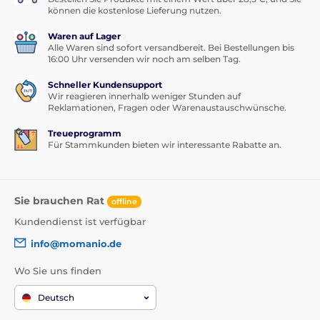
können die kostenlose Lieferung nutzen.
Waren auf Lager
Alle Waren sind sofort versandbereit. Bei Bestellungen bis
16:00 Uhr versenden wir noch am selben Tag.
Schneller Kundensupport
Wir reagieren innerhalb weniger Stunden auf
Reklamationen, Fragen oder Warenaustauschwünsche.
Treueprogramm
Für Stammkunden bieten wir interessante Rabatte an.
Sie brauchen Rat
offline
Kundendienst ist verfügbar
info@momanio.de
Wo Sie uns finden
Deutsch