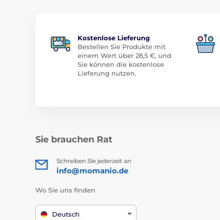
Kostenlose Lieferung
Bestellen Sie Produkte mit
einem Wert über 28,5 €, und
Sie können die kostenlose
Lieferung nutzen.
Sie brauchen Rat
Schreiben Sie jederzeit an
info@momanio.de
Wo Sie uns finden
Deutsch