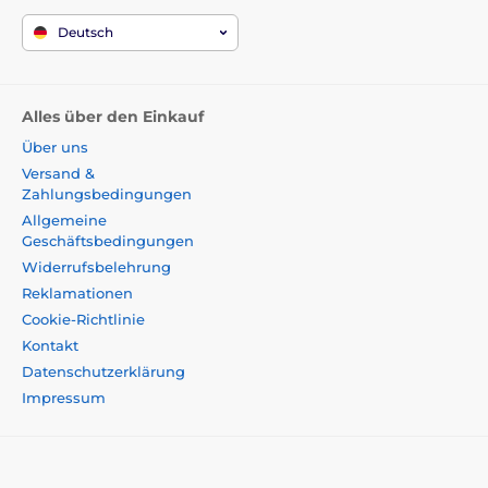
Deutsch
Alles über den Einkauf
Über uns
Versand &
Zahlungsbedingungen
Allgemeine
Geschäftsbedingungen
Widerrufsbelehrung
Reklamationen
Cookie-Richtlinie
Kontakt
Datenschutzerklärung
Impressum