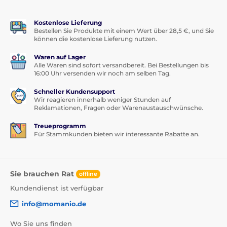
Kostenlose Lieferung
Bestellen Sie Produkte mit einem Wert über 28,5 €, und Sie
können die kostenlose Lieferung nutzen.
Waren auf Lager
Alle Waren sind sofort versandbereit. Bei Bestellungen bis
16:00 Uhr versenden wir noch am selben Tag.
Schneller Kundensupport
Wir reagieren innerhalb weniger Stunden auf
Reklamationen, Fragen oder Warenaustauschwünsche.
Treueprogramm
Für Stammkunden bieten wir interessante Rabatte an.
Sie brauchen Rat
offline
Kundendienst ist verfügbar
info@momanio.de
Wo Sie uns finden