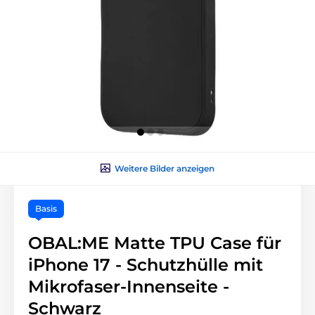
Weitere Bilder anzeigen
Basis
OBAL:ME Matte TPU Case für
iPhone 17 - Schutzhülle mit
Mikrofaser-Innenseite -
Schwarz