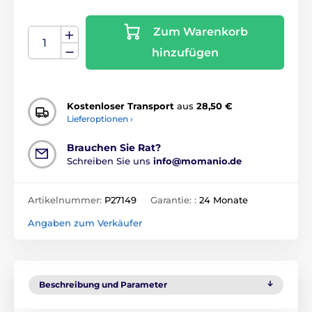
Zum Warenkorb
hinzufügen
Kostenloser Transport
aus
28,50 €
Lieferoptionen ›
Brauchen Sie Rat?
Schreiben Sie uns
info@momanio.de
Artikelnummer:
P27149
Garantie: :
24 Monate
Angaben zum Verkäufer
Beschreibung und Parameter