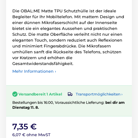
Die OBAL:ME Matte TPU Schutzhülle ist der ideale
Begleiter für Ihr Mobiltelefon. Mit mattem Design und
einer dünnen Mikrofaserschicht auf der Innenseite
bietet sie ein elegantes Aussehen und praktischen
Schutz. Die matte Oberfläche verleiht nicht nur einen
eleganten Touch, sondern reduziert auch Reflexionen
und minimiert Fingerabdrücke. Die Mikrofasern
umhüllen sanft die Rückseite des Telefons, schützen
vor Kratzern und erhöhen die
Gesamtwiderstandsfähigkeit.
Mehr Informationen ›
Transportmöglichkeiten ›
Versandbereit 1 Artikel
Bestellungen bis 16:00, Voraussichtliche Lieferung:
bei dir am
Dienstag 11. 8.
7,35 €
6,07 € ohne MwST