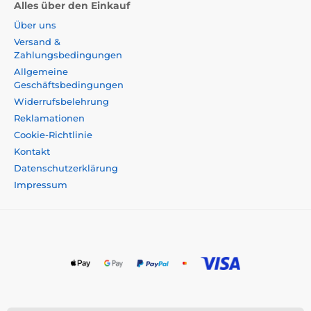
Alles über den Einkauf
Über uns
Versand &
Zahlungsbedingungen
Allgemeine
Geschäftsbedingungen
Widerrufsbelehrung
Reklamationen
Cookie-Richtlinie
Kontakt
Datenschutzerklärung
Impressum