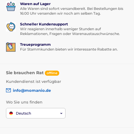
Waren auf Lager
Alle Waren sind sofort versandbereit. Bei Bestellungen bis
16:00 Uhr versenden wir noch am selben Tag.
Schneller Kundensupport
Wir reagieren innerhalb weniger Stunden auf
Reklamationen, Fragen oder Warenaustauschwünsche.
Treueprogramm
Für Stammkunden bieten wir interessante Rabatte an.
Sie brauchen Rat
offline
Kundendienst ist verfügbar
info@momanio.de
Wo Sie uns finden
Deutsch