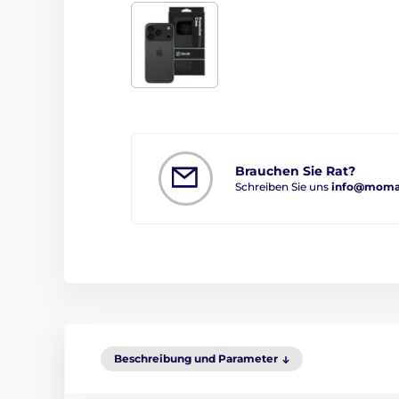
Brauchen Sie Rat?
Schreiben Sie uns
info@moma
Beschreibung und Parameter