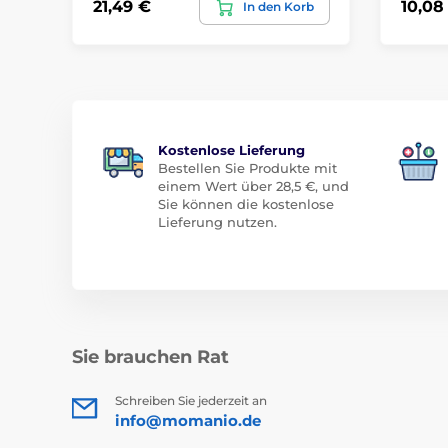
21,49 €
10,08
In den Korb
Kostenlose Lieferung
Bestellen Sie Produkte mit
einem Wert über 28,5 €, und
Sie können die kostenlose
Lieferung nutzen.
Sie brauchen Rat
Schreiben Sie jederzeit an
info@momanio.de