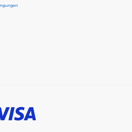
ingungen