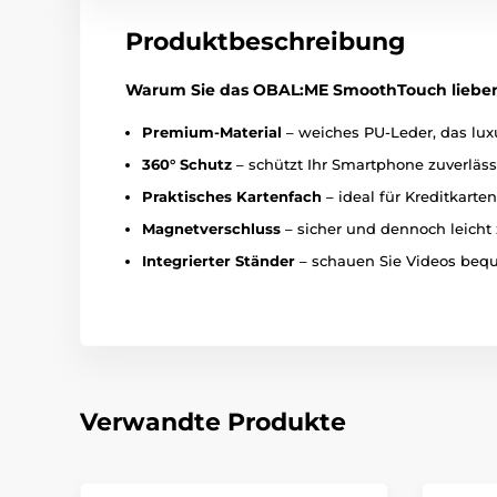
Produktbeschreibung
Warum Sie das OBAL:ME SmoothTouch liebe
Premium-Material
– weiches PU-Leder, das lux
360° Schutz
– schützt Ihr Smartphone zuverläss
Praktisches Kartenfach
– ideal für Kreditkarte
Magnetverschluss
– sicher und dennoch leicht
Integrierter Ständer
– schauen Sie Videos bequ
Verwandte Produkte