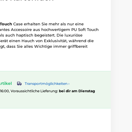
Touch
Case erhalten Sie mehr als nur eine
gantes Accessoire aus hochwertigem PU Soft Touch
ls auch haptisch begeistert. Die luxuriöse
Gerät einen Hauch von Exklusivität, während die
t, dass Sie alles Wichtige immer griffbereit
rtikel
Transportmöglichkeiten ›
 16:00, Voraussichtliche Lieferung:
bei dir am Dienstag