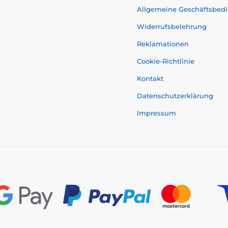
Allgemeine Geschäftsbed
Widerrufsbelehrung
Reklamationen
Cookie-Richtlinie
Kontakt
Datenschutzerklärung
Impressum