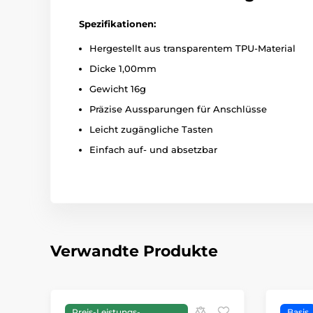
Spezifikationen:
Hergestellt aus transparentem TPU-Material
Dicke 1,00mm
Gewicht 16g
Präzise Aussparungen für Anschlüsse
Leicht zugängliche Tasten
Einfach auf- und absetzbar
Verwandte Produkte
Preis-Leistungs-
Basis