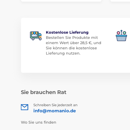
Kostenlose Lieferung
Bestellen Sie Produkte mit
einem Wert über 28,5 €, und
Sie können die kostenlose
Lieferung nutzen.
Sie brauchen Rat
Schreiben Sie jederzeit an
info@momanio.de
Wo Sie uns finden