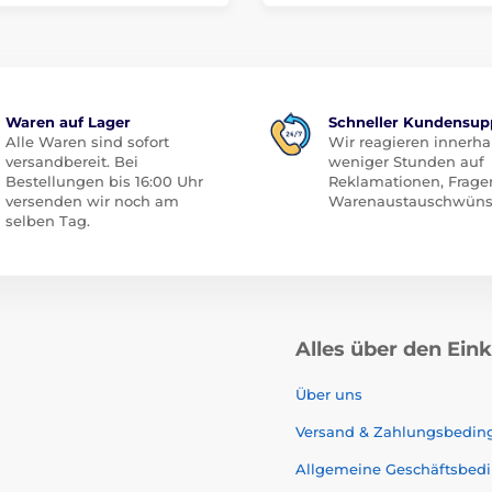
Waren auf Lager
Schneller Kundensup
Alle Waren sind sofort
Wir reagieren innerha
versandbereit. Bei
weniger Stunden auf
Bestellungen bis 16:00 Uhr
Reklamationen, Frage
versenden wir noch am
Warenaustauschwüns
selben Tag.
Alles über den Ein
Über uns
Versand & Zahlungsbedi
Allgemeine Geschäftsbed