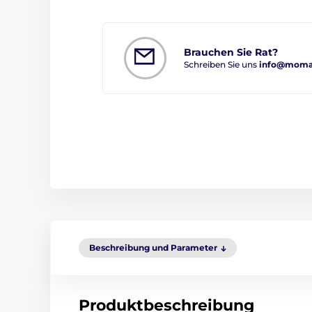
Brauchen Sie Rat?
Schreiben Sie uns
info@moma
Beschreibung und Parameter
Produktbeschreibung