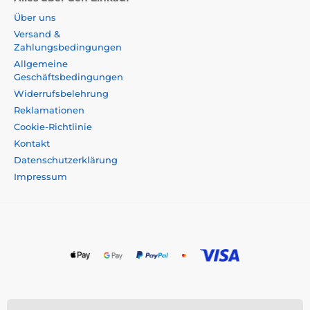
Über uns
Versand &
Zahlungsbedingungen
Allgemeine
Geschäftsbedingungen
Widerrufsbelehrung
Reklamationen
Cookie-Richtlinie
Kontakt
Datenschutzerklärung
Impressum