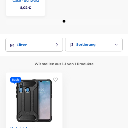
Case - Schwarz
5,02 €
Sortierung
Filter
Wir stellen aus 1-1 von 1 Produkte
Basis