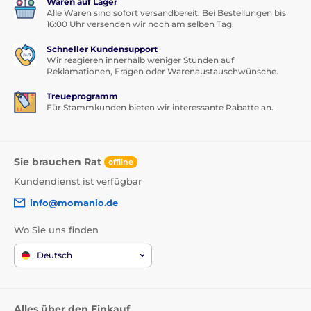
Waren auf Lager
Alle Waren sind sofort versandbereit. Bei Bestellungen bis
16:00 Uhr versenden wir noch am selben Tag.
Schneller Kundensupport
Wir reagieren innerhalb weniger Stunden auf
Reklamationen, Fragen oder Warenaustauschwünsche.
Treueprogramm
Für Stammkunden bieten wir interessante Rabatte an.
Sie brauchen Rat
offline
Kundendienst ist verfügbar
info@momanio.de
Wo Sie uns finden
Deutsch
Alles über den Einkauf