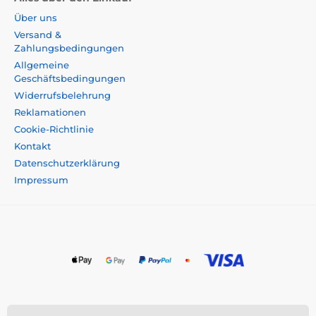
Über uns
Versand &
Zahlungsbedingungen
Allgemeine
Geschäftsbedingungen
Widerrufsbelehrung
Reklamationen
Cookie-Richtlinie
Kontakt
Datenschutzerklärung
Impressum