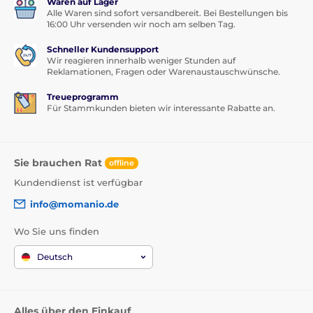
Waren auf Lager
Alle Waren sind sofort versandbereit. Bei Bestellungen bis
16:00 Uhr versenden wir noch am selben Tag.
Schneller Kundensupport
Wir reagieren innerhalb weniger Stunden auf
Reklamationen, Fragen oder Warenaustauschwünsche.
Treueprogramm
Für Stammkunden bieten wir interessante Rabatte an.
Sie brauchen Rat
offline
Kundendienst ist verfügbar
info@momanio.de
Wo Sie uns finden
Deutsch
Alles über den Einkauf