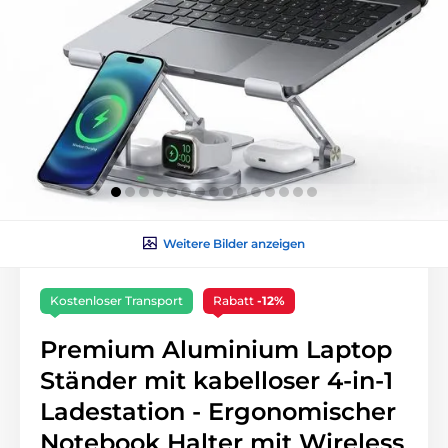
Weitere Bilder anzeigen
Kostenloser Transport
Rabatt
-12%
Premium Aluminium Laptop
Ständer mit kabelloser 4-in-1
Ladestation - Ergonomischer
Notebook Halter mit Wireless