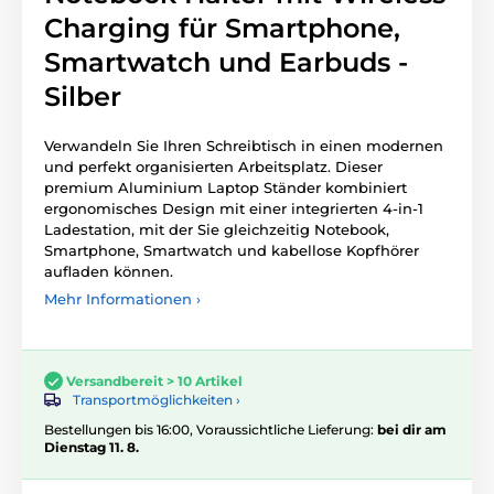
Charging für Smartphone,
Smartwatch und Earbuds -
Silber
Verwandeln Sie Ihren Schreibtisch in einen modernen
und perfekt organisierten Arbeitsplatz. Dieser
premium Aluminium Laptop Ständer kombiniert
ergonomisches Design mit einer integrierten 4-in-1
Ladestation, mit der Sie gleichzeitig Notebook,
Smartphone, Smartwatch und kabellose Kopfhörer
aufladen können.
Mehr Informationen ›
Versandbereit > 10 Artikel
Transportmöglichkeiten ›
Bestellungen bis 16:00, Voraussichtliche Lieferung:
bei dir am
Dienstag 11. 8.