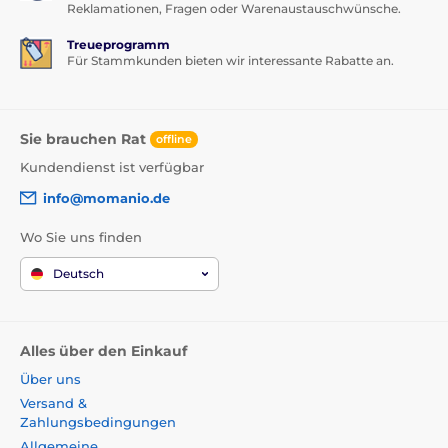
Reklamationen, Fragen oder Warenaustauschwünsche.
Treueprogramm
Für Stammkunden bieten wir interessante Rabatte an.
Sie brauchen Rat
offline
Kundendienst ist verfügbar
info@momanio.de
Wo Sie uns finden
Deutsch
Alles über den Einkauf
Über uns
Versand &
Zahlungsbedingungen
Allgemeine