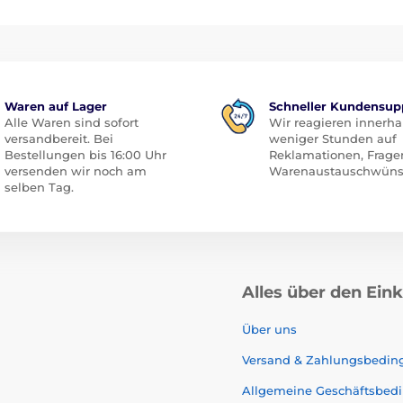
Waren auf Lager
Schneller Kundensup
Alle Waren sind sofort
Wir reagieren innerha
versandbereit. Bei
weniger Stunden auf
Bestellungen bis 16:00 Uhr
Reklamationen, Frage
versenden wir noch am
Warenaustauschwüns
selben Tag.
Alles über den Ein
Über uns
Versand & Zahlungsbedi
Allgemeine Geschäftsbed