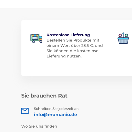
Kostenlose Lieferung
Bestellen Sie Produkte mit
einem Wert über 28,5 €, und
Sie können die kostenlose
Lieferung nutzen.
Sie brauchen Rat
Schreiben Sie jederzeit an
info@momanio.de
Wo Sie uns finden