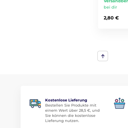
Versandber
bei dir
2,80 €
Kostenlose Lieferung
Bestellen Sie Produkte mit
einem Wert über 28,5 €, und
Sie können die kostenlose
Lieferung nutzen.