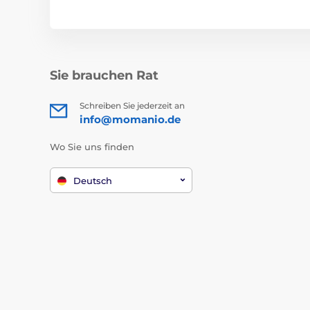
Sie brauchen Rat
Schreiben Sie jederzeit an
info@momanio.de
Wo Sie uns finden
Deutsch