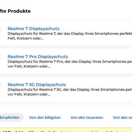
fte Produkte
Realme 7 Displayschutz
Displayschutz für Realme 7, der das Display Ihres Smartphones perfekt
Fett, Kratzern oder…
Realme 7 Pro Displayschutz
Displayschutz für Realme 7 Pro, der das Display Ihres Smartphones pe
vor Fett, Kratzern oder…
Realme 7 5G Displayschutz
Displayschutz für Realme 7 5G, der das Display Ihres Smartphones per
vor Fett, Kratzern oder…
Empfohlen
Von den billigsten
Von den teuersten
Von den n