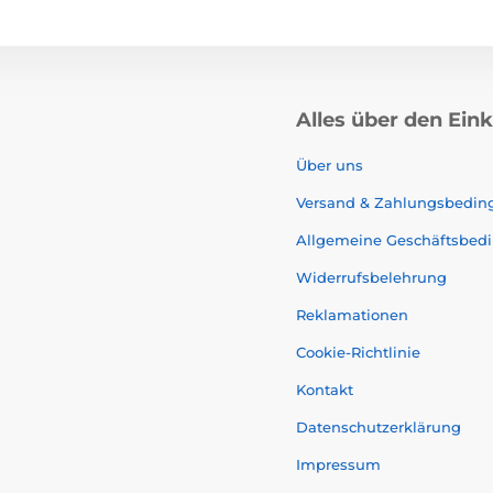
Alles über den Ein
Über uns
Versand & Zahlungsbedi
Allgemeine Geschäftsbed
Widerrufsbelehrung
Reklamationen
Cookie-Richtlinie
Kontakt
Datenschutzerklärung
Impressum