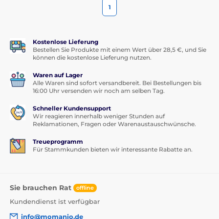
1
Kostenlose Lieferung
Bestellen Sie Produkte mit einem Wert über 28,5 €, und Sie
können die kostenlose Lieferung nutzen.
Waren auf Lager
Alle Waren sind sofort versandbereit. Bei Bestellungen bis
16:00 Uhr versenden wir noch am selben Tag.
Schneller Kundensupport
Wir reagieren innerhalb weniger Stunden auf
Reklamationen, Fragen oder Warenaustauschwünsche.
Treueprogramm
Für Stammkunden bieten wir interessante Rabatte an.
Sie brauchen Rat
offline
Kundendienst ist verfügbar
info@momanio.de