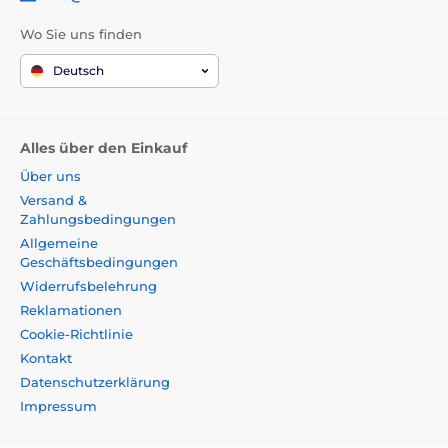
Wo Sie uns finden
Deutsch
Alles über den Einkauf
Über uns
Versand &
Zahlungsbedingungen
Allgemeine
Geschäftsbedingungen
Widerrufsbelehrung
Reklamationen
Cookie-Richtlinie
Kontakt
Datenschutzerklärung
Impressum