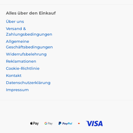
Alles über den Einkauf
Über uns
Versand &
Zahlungsbedingungen
Allgemeine
Geschäftsbedingungen
Widerrufsbelehrung
Reklamationen
Cookie-Richtlinie
Kontakt
Datenschutzerklärung
Impressum