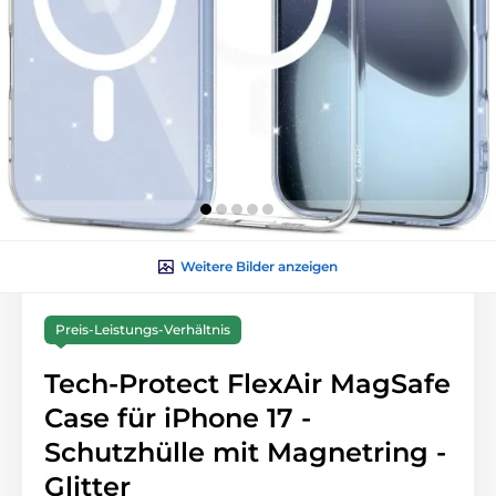
Weitere Bilder anzeigen
Preis-Leistungs-Verhältnis
Tech-Protect FlexAir MagSafe
Case für iPhone 17 -
Schutzhülle mit Magnetring -
Glitter