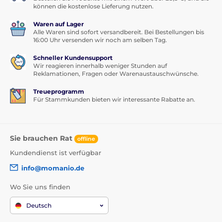
können die kostenlose Lieferung nutzen.
Waren auf Lager
Alle Waren sind sofort versandbereit. Bei Bestellungen bis
16:00 Uhr versenden wir noch am selben Tag.
Schneller Kundensupport
Wir reagieren innerhalb weniger Stunden auf
Reklamationen, Fragen oder Warenaustauschwünsche.
Treueprogramm
Für Stammkunden bieten wir interessante Rabatte an.
Sie brauchen Rat
offline
Kundendienst ist verfügbar
info@momanio.de
Wo Sie uns finden
Deutsch