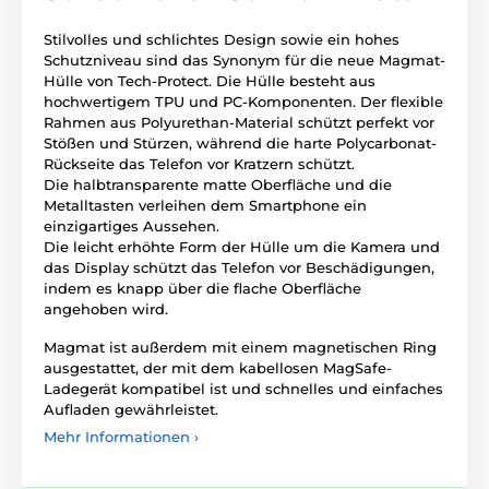
Stilvolles und schlichtes Design sowie ein hohes
Schutzniveau sind das Synonym für die neue Magmat-
Hülle von Tech-Protect. Die Hülle besteht aus
hochwertigem TPU und PC-Komponenten. Der flexible
Rahmen aus Polyurethan-Material schützt perfekt vor
Stößen und Stürzen, während die harte Polycarbonat-
Rückseite das Telefon vor Kratzern schützt.
Die halbtransparente matte Oberfläche und die
Metalltasten verleihen dem Smartphone ein
einzigartiges Aussehen.
Die leicht erhöhte Form der Hülle um die Kamera und
das Display schützt das Telefon vor Beschädigungen,
indem es knapp über die flache Oberfläche
angehoben wird.
Magmat ist außerdem mit einem magnetischen Ring
ausgestattet, der mit dem kabellosen MagSafe-
Ladegerät kompatibel ist und schnelles und einfaches
Aufladen gewährleistet.
Mehr Informationen ›