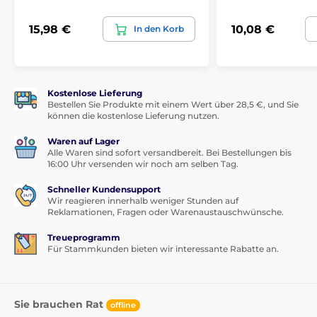
15,98 €
10,08 €
In den Korb
Kostenlose Lieferung
Bestellen Sie Produkte mit einem Wert über 28,5 €, und Sie
können die kostenlose Lieferung nutzen.
Waren auf Lager
Alle Waren sind sofort versandbereit. Bei Bestellungen bis
16:00 Uhr versenden wir noch am selben Tag.
Schneller Kundensupport
Wir reagieren innerhalb weniger Stunden auf
Reklamationen, Fragen oder Warenaustauschwünsche.
Treueprogramm
Für Stammkunden bieten wir interessante Rabatte an.
Sie brauchen Rat
offline