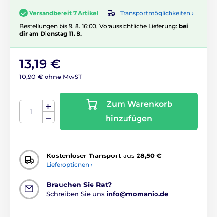
Transportmöglichkeiten ›
Versandbereit 7 Artikel
Bestellungen bis 9. 8. 16:00, Voraussichtliche Lieferung:
bei
dir am Dienstag 11. 8.
13,19 €
10,90 € ohne MwST
Zum Warenkorb
hinzufügen
Kostenloser Transport
aus
28,50 €
Lieferoptionen ›
Brauchen Sie Rat?
Schreiben Sie uns
info@momanio.de