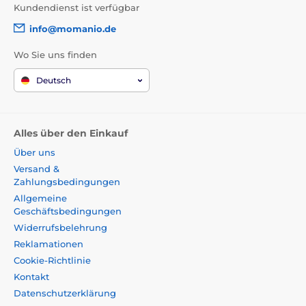
Kundendienst ist verfügbar
info@momanio.de
Wo Sie uns finden
Deutsch
Alles über den Einkauf
Über uns
Versand &
Zahlungsbedingungen
Allgemeine
Geschäftsbedingungen
Widerrufsbelehrung
Reklamationen
Cookie-Richtlinie
Kontakt
Datenschutzerklärung