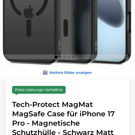
Weitere Bilder anzeigen
Preis-Leistungs-Verhältnis
Tech-Protect MagMat
MagSafe Case für iPhone 17
Pro - Magnetische
Schutzhülle - Schwarz Matt