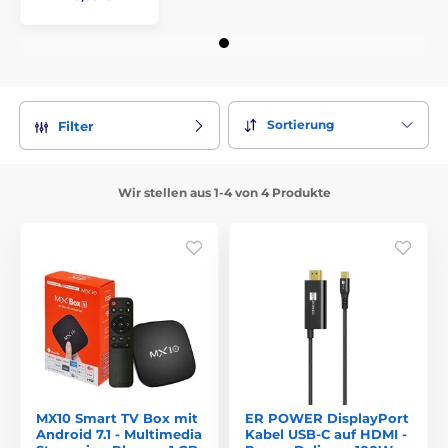
Sortierung
Filter
Wir stellen aus 1-4 von 4 Produkte
MX10 Smart TV Box mit
ER POWER DisplayPort
Android 7.1 - Multimedia
Kabel USB-C auf HDMI -