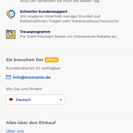
16:00 Uhr versenden wir noch am selben Tag.
Schneller Kundensupport
Wir reagieren innerhalb weniger Stunden auf
Reklamationen, Fragen oder Warenaustauschwünsche.
Treueprogramm
Für Stammkunden bieten wir interessante Rabatte an.
Sie brauchen Rat
offline
Kundendienst ist verfügbar
info@momanio.de
Wo Sie uns finden
Deutsch
Alles über den Einkauf
Über uns