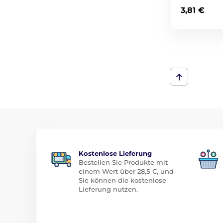
3,81 €
Kostenlose Lieferung
Bestellen Sie Produkte mit
einem Wert über 28,5 €, und
Sie können die kostenlose
Lieferung nutzen.