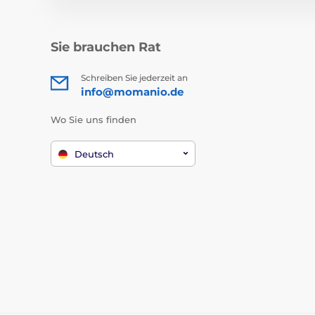
Sie brauchen Rat
Schreiben Sie jederzeit an
info@momanio.de
Wo Sie uns finden
Deutsch