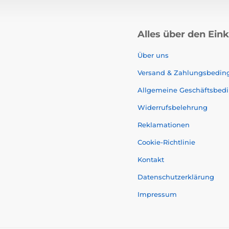
Alles über den Ein
Über uns
Versand & Zahlungsbedi
Allgemeine Geschäftsbed
Widerrufsbelehrung
Reklamationen
Cookie-Richtlinie
Kontakt
Datenschutzerklärung
Impressum