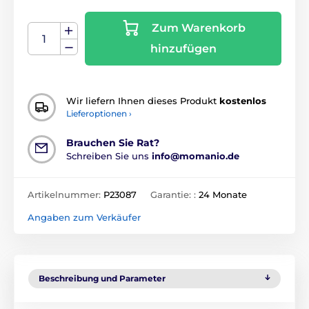
Zum Warenkorb
hinzufügen
Wir liefern Ihnen dieses Produkt
kostenlos
Lieferoptionen ›
Brauchen Sie Rat?
Schreiben Sie uns
info@momanio.de
Artikelnummer:
P23087
Garantie: :
24 Monate
Angaben zum Verkäufer
Beschreibung und Parameter