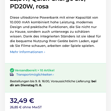
PD20W, rosa
Diese ultradünne Powerbank mit einer Kapazität von
10.000 mAh kombiniert hohe Leistung, modernes
Design und praktische Funktionen, die Sie nicht nur
zu Hause, sondern auch unterwegs zu schätzen
wissen. Dank des integrierten Ständers ist sie ideal für
die bequeme Nutzung Ihrer Geräte beim Laden, egal
ob Sie Filme schauen, arbeiten oder Spiele spielen.
Mehr Informationen ›
Versandbereit > 10 Artikel
Transportmöglichkeiten ›
Bestellungen bis 9. 8. 16:00, Voraussichtliche Lieferung:
bei
dir am Dienstag 11. 8.
32,49 €
26,85 € ohne MwST