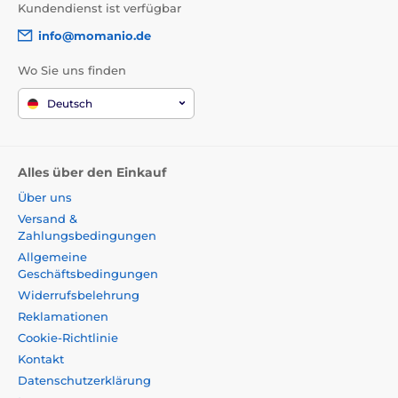
Kundendienst ist verfügbar
info@momanio.de
Wo Sie uns finden
Deutsch
Alles über den Einkauf
Über uns
Versand &
Zahlungsbedingungen
Allgemeine
Geschäftsbedingungen
Widerrufsbelehrung
Reklamationen
Cookie-Richtlinie
Kontakt
Datenschutzerklärung