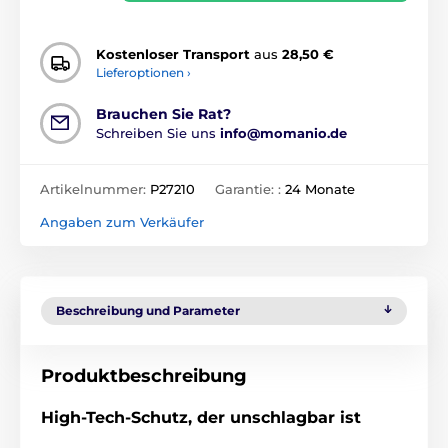
Kostenloser Transport
aus
28,50 €
Lieferoptionen ›
Brauchen Sie Rat?
Schreiben Sie uns
info@momanio.de
Artikelnummer:
P27210
Garantie: :
24 Monate
Angaben zum Verkäufer
Beschreibung und Parameter
Produktbeschreibung
High-Tech-Schutz, der unschlagbar ist