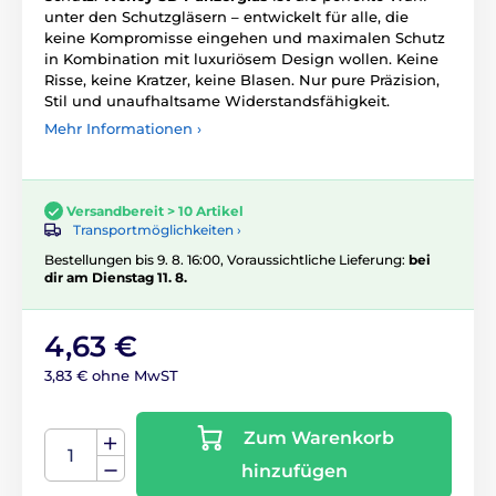
unter den Schutzgläsern – entwickelt für alle, die
keine Kompromisse eingehen und maximalen Schutz
in Kombination mit luxuriösem Design wollen. Keine
Risse, keine Kratzer, keine Blasen. Nur pure Präzision,
Stil und unaufhaltsame Widerstandsfähigkeit.
Mehr Informationen ›
Versandbereit > 10 Artikel
Transportmöglichkeiten ›
Bestellungen bis 9. 8. 16:00, Voraussichtliche Lieferung:
bei
dir am Dienstag 11. 8.
4,63 €
3,83 € ohne MwST
Zum Warenkorb
hinzufügen