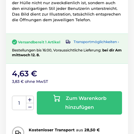
der Hülle nicht nur zweckdienlich ist, sondern auch
den einzigartigen Stil jeder Benutzerin unterstreicht.
Das Bild dient zur Illustration, tatsächlich entsprechen
die Öffnungen dem jeweiligen Telefon.
Transportmöglichkeiten ›
Versandbereit 1 Artikel
Bestellungen bis 16:00, Voraussichtliche Lieferung:
bei dir Am
mittwoch 12. 8.
4,63 €
3,83 € ohne MwST
Zum Warenkorb
hinzufügen
Kostenloser Transport
aus
28,50 €