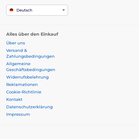
Deutsch
Alles über den Einkauf
Über uns
Versand &
Zahlungsbedingungen
Allgemeine
Geschäftsbedingungen
Widerrufsbelehrung
Reklamationen
Cookie-Richtlinie
Kontakt
Datenschutzerklärung
Impressum