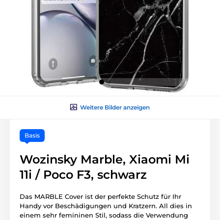
Weitere Bilder anzeigen
Basis
Wozinsky Marble, Xiaomi Mi
11i / Poco F3, schwarz
Das MARBLE Cover ist der perfekte Schutz für Ihr
Handy vor Beschädigungen und Kratzern. All dies in
einem sehr femininen Stil, sodass die Verwendung