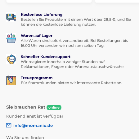
Kostenlose Lieferung
Bestellen Sie Produkte mit einem Wert über 28,5 €, und Sie
können die kostenlose Lieferung nutzen.
Waren auf Lager
Alle Waren sind sofort versandbereit. Bei Bestellungen bis
16:00 Uhr versenden wir noch am selben Tag.
Schneller Kundensupport
Wir reagieren innerhalb weniger Stunden auf
Reklamationen, Fragen oder Warenaustauschwünsche.
Treueprogramm
Für Stammkunden bieten wir interessante Rabatte an.
Sie brauchen Rat
online
Kundendienst ist verfügbar
info@momanio.de
Wo Sie uns finden