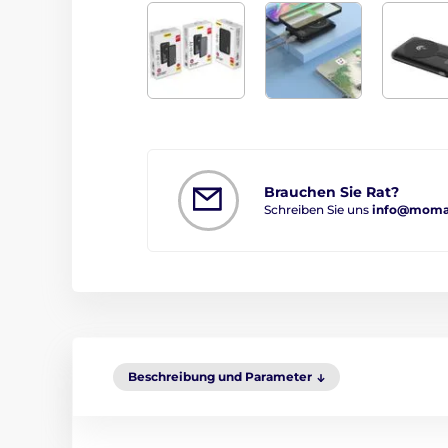
Brauchen Sie Rat?
Schreiben Sie uns
info@moma
Beschreibung und Parameter