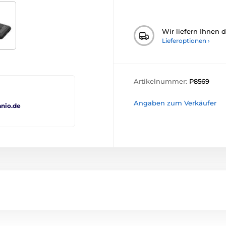
Wir liefern Ihnen 
Lieferoptionen ›
Artikelnummer:
P8569
Angaben zum Verkäufer
nio.de