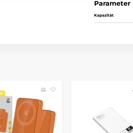
Parameter
Kapazität