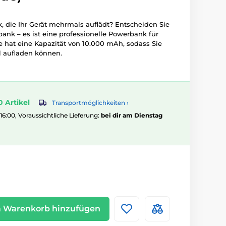
 die Ihr Gerät mehrmals auflädt? Entscheiden Sie
ank – es ist eine professionelle Powerbank für
e hat eine Kapazität von 10.000 mAh, sodass Sie
l aufladen können.
0 Artikel
Transportmöglichkeiten ›
 16:00, Voraussichtliche Lieferung:
bei dir am Dienstag
 Warenkorb hinzufügen