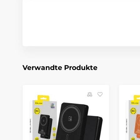
Verwandte Produkte