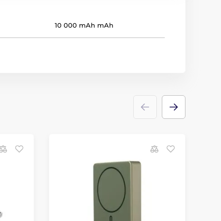
10 000 mAh mAh