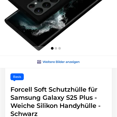
Weitere Bilder anzeigen
Basis
Forcell Soft Schutzhülle für
Samsung Galaxy S25 Plus -
Weiche Silikon Handyhülle -
Schwarz