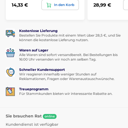
14,33 €
28,99 €
In den Korb
Kostenlose Lieferung
Bestellen Sie Produkte mit einem Wert über 28,5 €, und Sie
können die kostenlose Lieferung nutzen.
Waren auf Lager
Alle Waren sind sofort versandbereit. Bei Bestellungen bis
16:00 Uhr versenden wir noch am selben Tag.
Schneller Kundensupport
Wir reagieren innerhalb weniger Stunden auf
Reklamationen, Fragen oder Warenaustauschwünsche.
Treueprogramm
Für Stammkunden bieten wir interessante Rabatte an.
Sie brauchen Rat
online
Kundendienst ist verfügbar