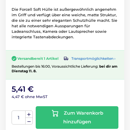
Die Forcell Soft Hülle ist außergewöhnlich angenehm
im Griff und verfügt über eine weiche, matte Struktur,
die sie zu einer sehr eleganten Schutzhülle macht. Sie
hat alle notwendigen Aussparungen für
Ladeanschluss, Kamera oder Lautsprecher sowie
integrierte Tastenabdeckungen.
Transportmöglichkeiten ›
Versandbereit 1 Artikel
Bestellungen bis 16:00, Voraussichtliche Lieferung:
bei dir am
Dienstag 11. 8.
5,41 €
4,47 € ohne MwST
Zum Warenkorb
hinzufügen