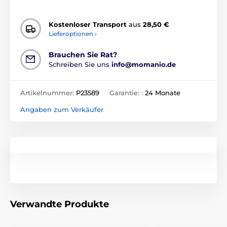
Kostenloser Transport
aus
28,50 €
Lieferoptionen ›
Brauchen Sie Rat?
Schreiben Sie uns
info@momanio.de
Artikelnummer:
P23589
Garantie: :
24 Monate
Angaben zum Verkäufer
Verwandte Produkte