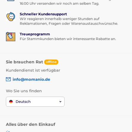
16:00 Uhr versenden wir noch am selben Tag.
Schneller Kundensupport
Wir reagieren innerhalb weniger Stunden auf
Reklamationen, Fragen oder Warenaustauschwünsche.
Treueprogramm
Für Stammkunden bieten wir interessante Rabatte an.
Sie brauchen Rat
offline
Kundendienst ist verfügbar
info@momanio.de
Wo Sie uns finden
Deutsch
Alles über den Einkauf