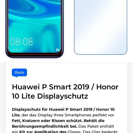
Basis
Huawei P Smart 2019 / Honor
10 Lite Displayschutz
Displayschutz für Huawei P Smart 2019 / Honor 10
Lite
, der das Display Ihres Smartphones perfekt vor
Fett, Kratzern oder Rissen schützt.
Behält die
Berührungsempfindlichkeit bei.
Das Paket enthält
ein
Kit zur Applikation des
Glases. Das Glas bedeckt