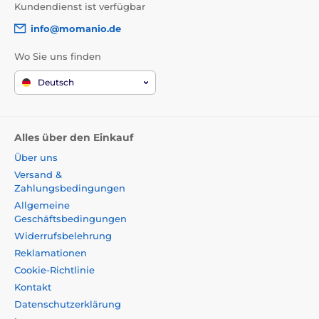
Kundendienst ist verfügbar
info@momanio.de
Wo Sie uns finden
Deutsch
Alles über den Einkauf
Über uns
Versand &
Zahlungsbedingungen
Allgemeine
Geschäftsbedingungen
Widerrufsbelehrung
Reklamationen
Cookie-Richtlinie
Kontakt
Datenschutzerklärung