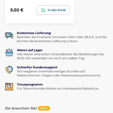
5,02 €
In den Korb
Kostenlose Lieferung
Bestellen Sie Produkte mit einem Wert über 28,5 €, und Sie
können die kostenlose Lieferung nutzen.
Waren auf Lager
Alle Waren sind sofort versandbereit. Bei Bestellungen bis
16:00 Uhr versenden wir noch am selben Tag.
Schneller Kundensupport
Wir reagieren innerhalb weniger Stunden auf
Reklamationen, Fragen oder Warenaustauschwünsche.
Treueprogramm
Für Stammkunden bieten wir interessante Rabatte an.
Sie brauchen Rat
offline