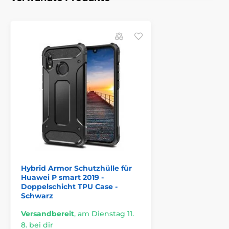
Hybrid Armor Schutzhülle für
Huawei P smart 2019 -
Doppelschicht TPU Case -
Schwarz
Versandbereit
,
am Dienstag 11.
8. bei dir